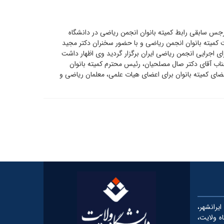
رجس سابقی رابط کمیته بانوان انجمن ریاضی در دانشگاه
ت کمیته بانوان انجمن ریاضی و با حضور سخنران دکتر مجید
ی اجرایی انجمن ریاضی ایران برگزار گردید وی اظهار داشت
اب آقای دکتر صال مصلحیان، رئیس محترم کمیته بانوان
ضای کمیته بانوان برای اعضای هیات علمی، معلمان ریاضی و
رانشهر،
شگاه ولایت،