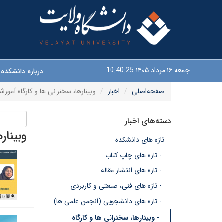
جمعه ۱۶ مرداد ۱۴۰۵
10:40:25
درباره دانشکده
صفحه‌اصلی
اخبار
وبینارها، سخنرانی ها و کارگاه آموزش
دسته‌های اخبار
وبینار
تازه های دانشکده
- تازه های چاپ کتاب
- تازه های انتشار مقاله
- تازه های فنی، صنعتی و کاربردی
- تازه های دانشجویی (انجمن علمی ها)
- وبینارها، سخنرانی ها و کارگاه