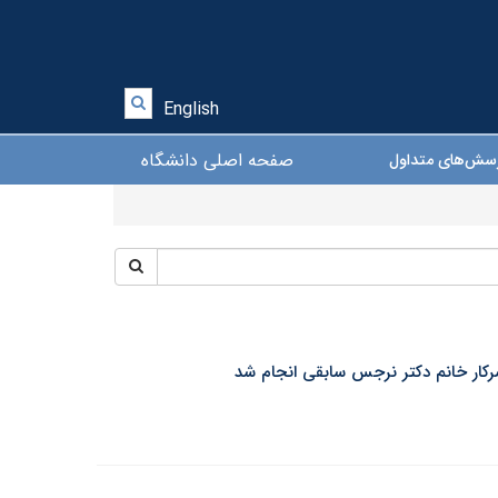
English
صفحه اصلی دانشگاه
سش‌های متداول