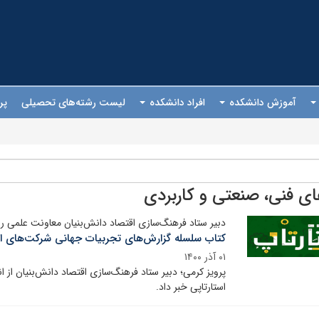
آموزش دانشکده
افراد دانشکده
لیست رشته‌های تحصیلی
پر
ای فنی، صنعتی و کاربردی
دبیر ستاد فرهنگ‌سازی اقتصاد دانش‌بنیان معاونت علمی 
کتاب سلسله گزارش‌های تجربیات جهانی شرکت‌های اس
۰۱ آذر ۱۴۰۰
پرویز کرمی؛ دبیر ستاد فرهنگ‌سازی اقتصاد دانش‌بنیان از
استارتاپی خبر داد.