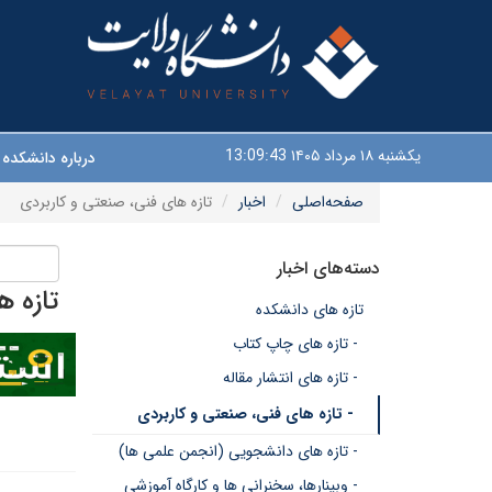
یکشنبه ۱۸ مرداد ۱۴۰۵
13:09:43
درباره دانشکده
صفحه‌اصلی
اخبار
تازه های فنی، صنعتی و کاربردی
دسته‌های اخبار
تازه ه
تازه های دانشکده
- تازه های چاپ کتاب
- تازه های انتشار مقاله
- تازه های فنی، صنعتی و کاربردی
- تازه های دانشجویی (انجمن علمی ها)
- وبینارها، سخنرانی ها و کارگاه آموزشی