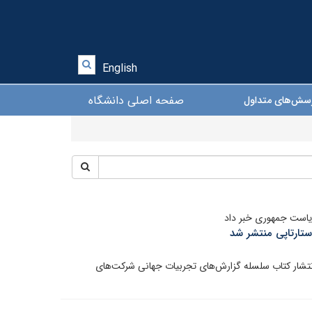
English
صفحه اصلی دانشگاه
سش‌های متداول
ریاست جمهوری خبر داد
تارتاپی منتشر شد
 انتشار کتاب سلسله گزارش‌های تجربیات جهانی شرکت‌های