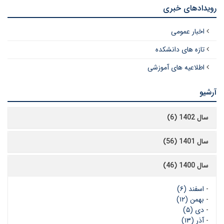
رویدادهای خبری
اخبار عمومی
تازه های دانشکده
اطلاعیه های آموزشی
آرشیو
سال 1402 (6)
سال 1401 (56)
سال 1400 (46)
-
اسفند (۶)
-
بهمن (۱۲)
-
دی (۵)
-
آذر (۱۳)