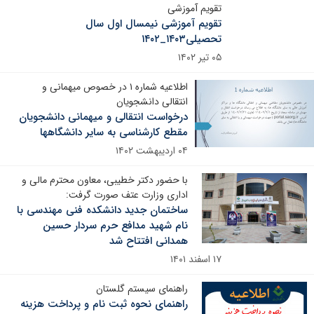
تقویم آموزشی
تقویم آموزشی نیمسال اول سال
تحصیلی۱۴۰۳_۱۴۰۲
۰۵ تیر ۱۴۰۲
اطلاعیه شماره ۱ در خصوص میهمانی و
انتقالی دانشجویان
درخواست انتقالی و میهمانی دانشجویان
مقطع کارشناسی به سایر دانشگاهها
۰۴ اردیبهشت ۱۴۰۲
با حضور دکتر خطیبی، معاون محترم مالی و
اداری وزارت عتف صورت گرفت:
ساختمان جدید دانشکده فنی مهندسی با
نام شهید مدافع حرم سردار حسین
همدانی افتتاح شد
۱۷ اسفند ۱۴۰۱
راهنمای سیستم گلستان
راهنمای نحوه ثبت نام و پرداخت هزینه