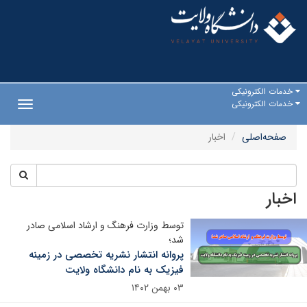
خدمات الکترونیکی
خدمات الکترونیکی
Toggle
gation
صفحه‌اصلی
اخبار
اخبار
توسط وزارت فرهنگ و ارشاد اسلامی صادر
شد؛
پروانه انتشار نشریه تخصصی در زمینه
فیزیک به نام دانشگاه ولایت
۰۳ بهمن ۱۴۰۲