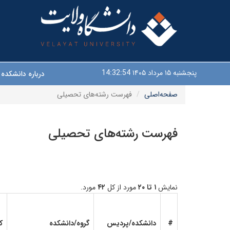
پنجشنبه ۱۵ مرداد ۱۴۰۵
14:32:55
درباره دانشکده
صفحه‌اصلی
فهرست رشته‌های تحصیلی
فهرست رشته‌های تحصیلی
نمایش
۱ تا ۲۰
مورد از کل
۴۲
مورد.
#
دانشکده/پردیس
گروه/دانشکده
ک