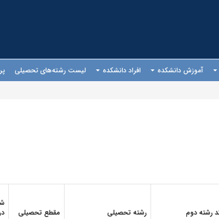
آموزش دانشکده
افراد دانشکده
لیست رشته‌های تحصیلی
پر
شم
د رشته دوم
رشته تحصیلی
مقطع تحصیلی
در