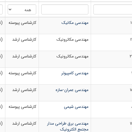
۱
مهندسی مکانیک
کارشناسی پیوسته
(ت
۱
مهندسی مکاترونیک
کارشناسی ارشد
(ت
۲
مهندسی مکاترونیک
کارشناسی ارشد
(ت
مهندسی کامپیوتر
کارشناسی پیوسته
(ت
۱
مهندسی عمران-سازه
کارشناسی ارشد
(ت
مهندسی شیمی
کارشناسی پیوسته
(ت
۱
مهندسی برق طراحی مدار
کارشناسی ارشد
(ت
مجتمع الکترونیک