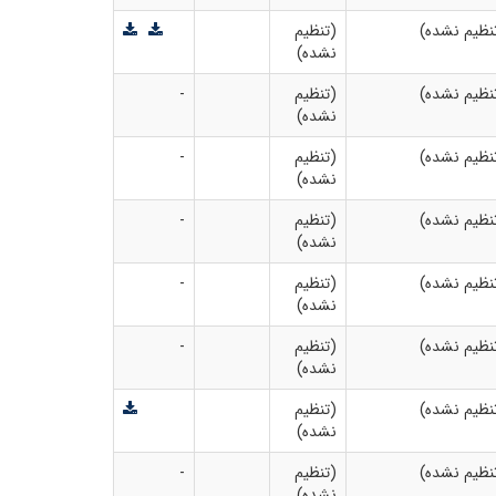
نظیم نشده)
(تنظیم
نشده)
نظیم نشده)
(تنظیم
-
نشده)
نظیم نشده)
(تنظیم
-
نشده)
نظیم نشده)
(تنظیم
-
نشده)
نظیم نشده)
(تنظیم
-
نشده)
نظیم نشده)
(تنظیم
-
نشده)
نظیم نشده)
(تنظیم
نشده)
نظیم نشده)
(تنظیم
-
نشده)