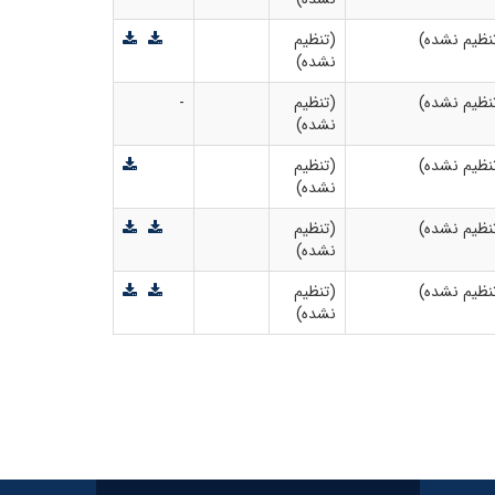
نظیم نشده)
(تنظیم
نشده)
نظیم نشده)
(تنظیم
-
نشده)
نظیم نشده)
(تنظیم
نشده)
نظیم نشده)
(تنظیم
نشده)
نظیم نشده)
(تنظیم
نشده)