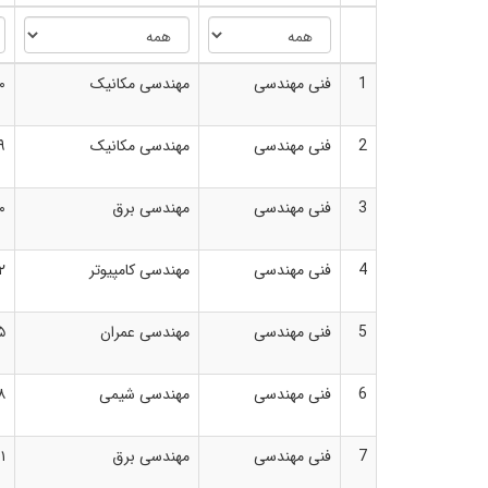
1
فنی مهندسی
مهندسی مکانیک
۰
2
فنی مهندسی
مهندسی مکانیک
۹
3
فنی مهندسی
مهندسی برق
۰
4
فنی مهندسی
مهندسی کامپیوتر
۲
5
فنی مهندسی
مهندسی عمران
۵
6
فنی مهندسی
مهندسی شیمی
۸
7
فنی مهندسی
مهندسی برق
۱۱