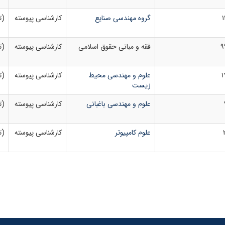
۱
گروه مهندسی صنایع
کارشناسی پیوسته
(ت
۹
فقه و مبانی حقوق اسلامی
کارشناسی پیوسته
(ت
۱
علوم و مهندسی محیط
کارشناسی پیوسته
(ت
زیست
علوم و مهندسی باغبانی
کارشناسی پیوسته
(ت
علوم کامپیوتر
کارشناسی پیوسته
(ت