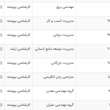
مهندسی برق
کارشناسی پیوسته
(ت
۹
مدیریت کسب و کار
کارشناسی پیوسته
(ت
۹
مدیریت دولتی
کارشناسی پیوسته
(ت
۹
مدیریت توسعه منابع انسانی
کارشناسی ارشد
(ت
۹
مدیریت بازرگانی
کارشناسی پیوسته
(ت
۸
مترجمی زبان انگلیسی
کارشناسی پیوسته
(ت
۱
گروه مهندسی معدن
کارشناسی پیوسته
(ت
گروه مهندسی عمران
کارشناسی پیوسته
(ت