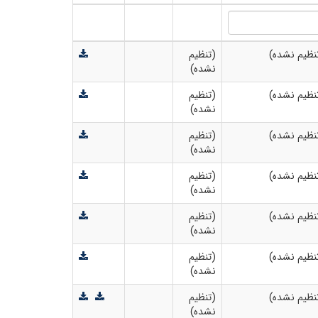
نظیم نشده)
(تنظیم
نشده)
نظیم نشده)
(تنظیم
نشده)
نظیم نشده)
(تنظیم
نشده)
نظیم نشده)
(تنظیم
نشده)
نظیم نشده)
(تنظیم
نشده)
نظیم نشده)
(تنظیم
نشده)
نظیم نشده)
(تنظیم
نشده)