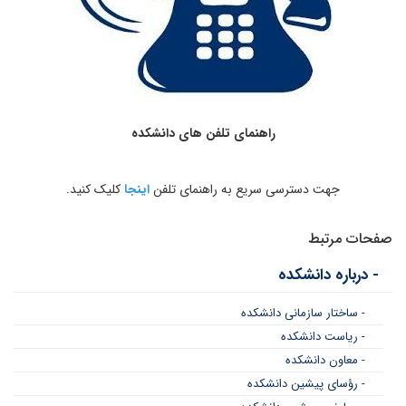
راهنمای تلفن های دانشکده
جهت دسترسی سریع به راهنمای تلفن
اینجا
کلیک کنید.
صفحات مرتبط
- درباره دانشکده
- ساختار سازمانی دانشکده
- ریاست دانشکده
- معاون دانشکده
- رؤسای پیشین دانشکده