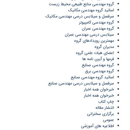
گروه مهندسی منابع طبیعی محیط زیست
اساتید گروه مهندسی مکانیک
سرفصل و سیلابس درسی مهندسی مکانیک
گروه مهندسی کامپیوتر
گروه مهندسی عمران
سیلابس درسی مهندسی عمران
مهمترین رویدادهای گروه
مدیران گروه
اعضای هیات علمی گروه
فرمها و آیین نامه ها
گروه مهندسی صنایع
گروه مهندسی برق
اساتید گروه مهندسی صنایع
سرفصل و سیلابس درسی مهندسی صنایع
خبرخوان همه اخبار
خبرخوان همه اخبار
چاپ کتاب
انتشار مقاله
برگزاری سخنرانی
عمومی
اطلاعیه های آموزشی