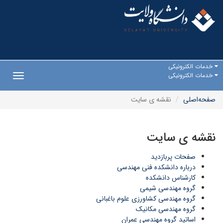
خدمات الکترونیکی
خدمات الکترونیکی
Toggle
gation
صفحه‌اصلی
نقشه ی سایت
نقشه ی سایت
صفحات پربازدید
درباره دانشکده فنی مهندسی
کارشناس دانشکده
گروه مهندسی شیمی
گروه مهندسی کشاورزی علوم باغبانی
گروه مهندسی مکانیک
اساتید گروه مهندسی عمران