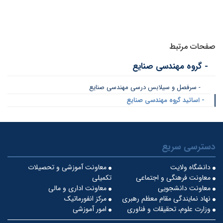
صفحات مرتبط
- گروه مهندسی صنایع
- سرفصل و سیلابس درسی مهندسی صنایع
- اساتید گروه مهندسی صنایع
دسترسی سریع
دانشگاه ولایت
معاونت آموزشی و تحصیلات
معاونت فرهنگی و اجتماعی
تکمیلی
معاونت دانشجویی
معاونت اداری و مالی
نهاد نمایندگی مقام معظم رهبری
مرکز انفورماتیک
وزارت علوم، تحقیقات و فناوری
امور آموزشی