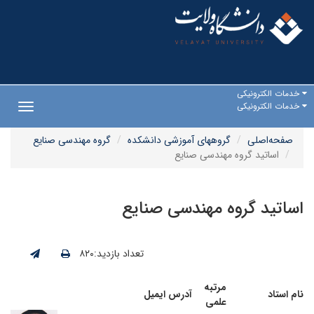
خدمات الکترونیکی
خدمات الکترونیکی
Toggle
gation
صفحه‌اصلی
گروههای آموزشی دانشکده
گروه مهندسی صنایع
اساتید گروه مهندسی صنایع
اساتید گروه مهندسی صنایع
تعداد بازدید:۸۲۰
مرتبه
نام استاد
آدرس ایمیل
علمی