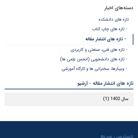
دسته‌های اخبار
تازه های دانشکده
- تازه های چاپ کتاب
- تازه های انتشار مقاله
- تازه های فنی، صنعتی و کاربردی
- تازه های دانشجویی (انجمن علمی ها)
- وبینارها، سخنرانی ها و کارگاه آموزشی
تازه های انتشار مقاله - آرشیو
سال 1402 (1)
دسترسی سریع