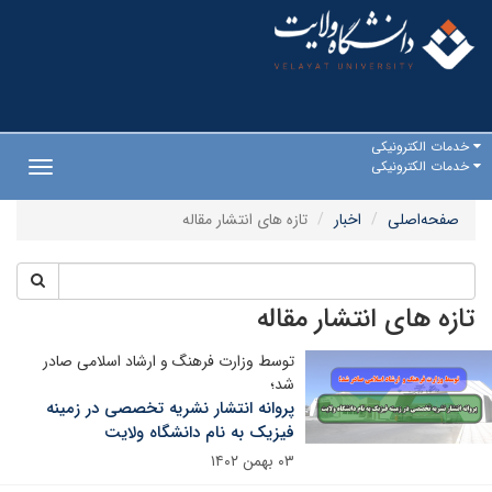
خدمات الکترونیکی
خدمات الکترونیکی
Toggle
gation
صفحه‌اصلی
اخبار
تازه های انتشار مقاله
تازه های انتشار مقاله
توسط وزارت فرهنگ و ارشاد اسلامی صادر
شد؛
پروانه انتشار نشریه تخصصی در زمینه
فیزیک به نام دانشگاه ولایت
۰۳ بهمن ۱۴۰۲