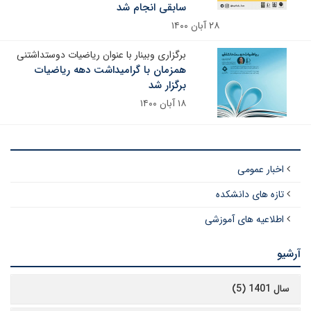
سابقی انجام شد
۲۸ آبان ۱۴۰۰
برگزاری وبینار با عنوان ریاضیات دوستداشتنی
همزمان با گرامیداشت دهه ریاضیات
برگزار شد
۱۸ آبان ۱۴۰۰
اخبار عمومی
تازه های دانشکده
اطلاعیه های آموزشی
آرشیو
سال 1401 (5)