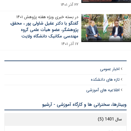
۲۲ آذر ۱۴۰۱
در بسته خبری ویژه هفته پژوهش ۱۴۰۱
گفتگو با دکتر عقیل شاولی پور ، محقق،
پژوهشگر، عضو هیأت علمی گروه
مهندسی مکانیک دانشگاه ولایت
۱۷ آذر ۱۴۰۱
اخبار عمومی
تازه های دانشکده
اطلاعیه های آموزشی
وبینارها، سخنرانی ها و کارگاه آموزشی - آرشیو
سال 1401 (5)