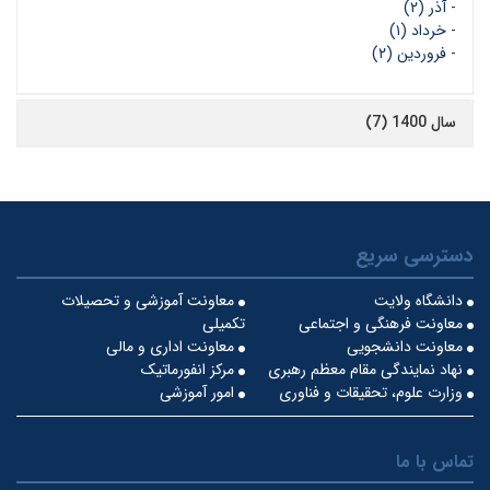
-
آذر (۲)
-
خرداد (۱)
-
فروردین (۲)
سال 1400 (7)
دسترسی سریع
دانشگاه ولایت
معاونت آموزشی و تحصیلات
معاونت فرهنگی و اجتماعی
تکمیلی
معاونت دانشجویی
معاونت اداری و مالی
نهاد نمایندگی مقام معظم رهبری
مرکز انفورماتیک
وزارت علوم، تحقیقات و فناوری
امور آموزشی
تماس با ما