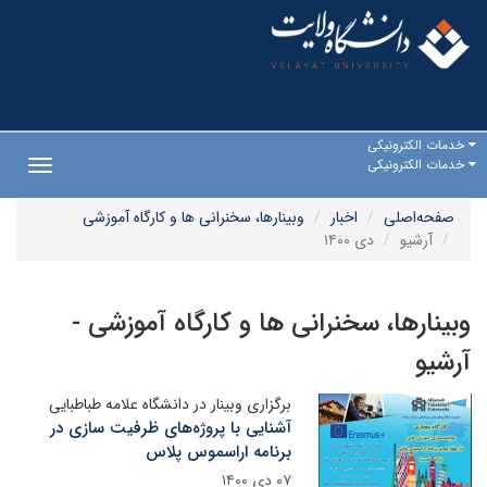
خدمات الکترونیکی
خدمات الکترونیکی
Toggle
gation
صفحه‌اصلی
اخبار
وبینارها، سخنرانی ها و کارگاه آموزشی
آرشیو
دی ۱۴۰۰
وبینارها، سخنرانی ها و کارگاه آموزشی -
آرشیو
برگزاری وبینار در دانشگاه علامه طباطبایی
آشنایی با پروژه‌های ظرفیت سازی در
برنامه اراسموس پلاس
۰۷ دی ۱۴۰۰