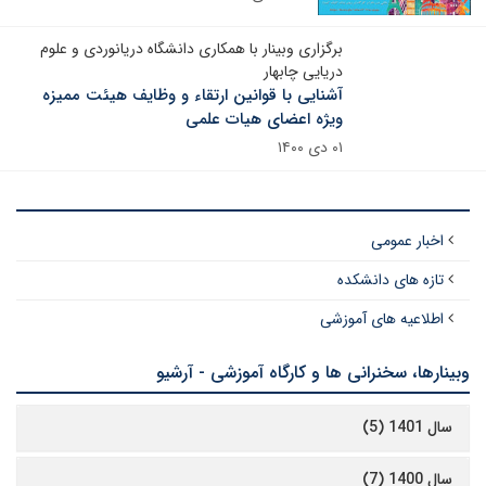
برگزاری وبینار با همکاری دانشگاه دریانوردی و علوم
دریایی چابهار
آشنایی با قوانین ارتقاء و وظایف هیئت ممیزه
ویژه اعضای هیات علمی
۰۱ دی ۱۴۰۰
اخبار عمومی
تازه های دانشکده
اطلاعیه های آموزشی
وبینارها، سخنرانی ها و کارگاه آموزشی - آرشیو
سال 1401 (5)
سال 1400 (7)