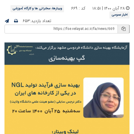
۲۸ آبان ۱۴۰۰ | ۱۸:۵۱
کد : ۶۶۹
وبینارها، سخنرانی ها و کارگاه آموزشی
اخبار عمومی
تعداد بازدید:۶۵۳