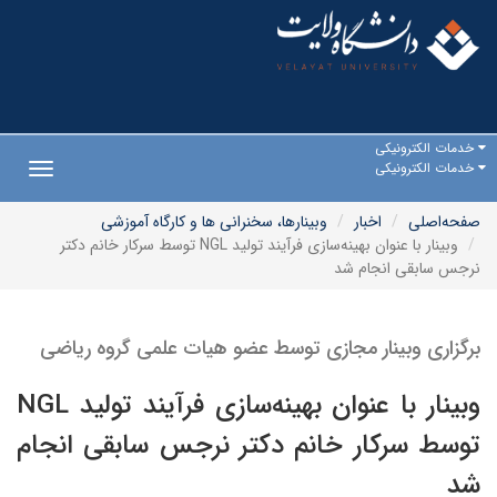
خدمات الکترونیکی
خدمات الکترونیکی
Toggle
gation
صفحه‌اصلی
اخبار
وبینارها، سخنرانی ها و کارگاه آموزشی
وبینار با عنوان بهینه‌سازی فرآیند تولید NGL توسط سرکار خانم دکتر
نرجس سابقی انجام شد
برگزاری وبینار مجازی توسط عضو هیات علمی گروه ریاضی
وبینار با عنوان بهینه‌سازی فرآیند تولید NGL
توسط سرکار خانم دکتر نرجس سابقی انجام
شد