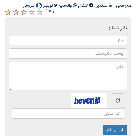
هم‌رسانی :
لینکدین
تلگرام
واتساپ
توییتر
سروش
( ۳ )
نظر شما :
ارسال نظر