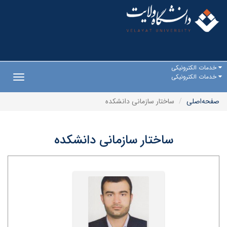
خدمات الکترونیکی
خدمات الکترونیکی
Toggle
gation
صفحه‌اصلی
ساختار سازمانی دانشکده
ساختار سازمانی دانشکده