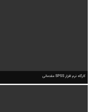
کارگاه نرم افزار SPSS مقدماتی