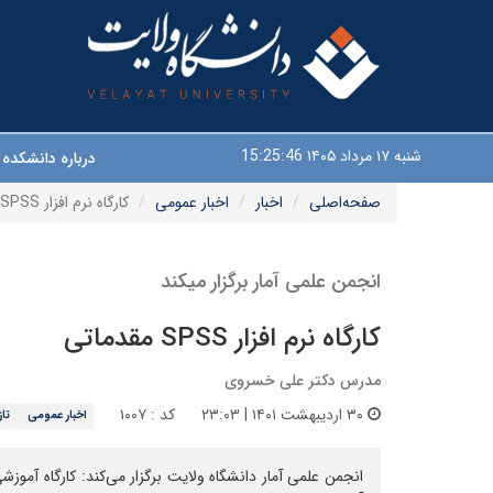
شنبه ۱۷ مرداد ۱۴۰۵
15:25:47
درباره دانشکده
صفحه‌اصلی
اخبار
اخبار عمومی
کارگاه نرم افزار SPSS مقدماتی
انجمن علمی آمار برگزار میکند
کارگاه نرم افزار SPSS مقدماتی
مدرس دکتر علی خسروی
۳۰ اردیبهشت ۱۴۰۱ | ۲۳:۰۳
کد : ۱۰۰۷
اخبار عمومی
تا