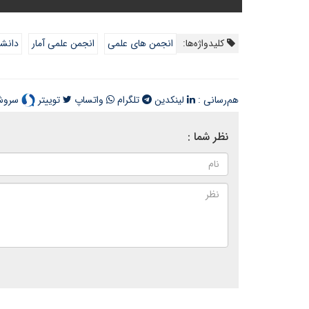
کلیدواژه‌ها:
انجمن های علمی
انجمن علمی آمار
دانشک
هم‌رسانی :
لینکدین
تلگرام
واتساپ
توییتر
سرو
نظر شما :