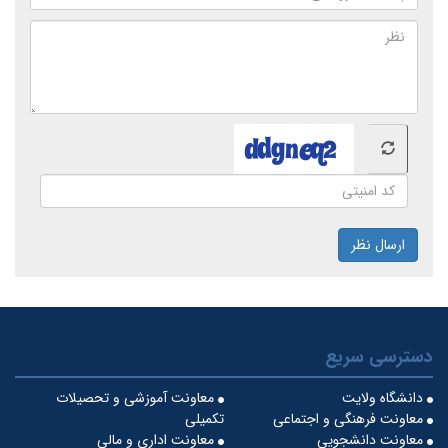
ارسال نظر
دسترسی سریع
دانشگاه ولایت
معاونت آموزشی و تحصیلات
معاونت فرهنگی و اجتماعی
تکمیلی
معاونت دانشجویی
معاونت اداری و مالی