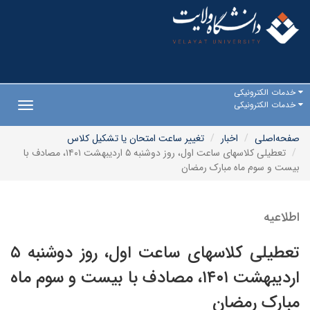
خدمات الکترونیکی
خدمات الکترونیکی
Toggle
gation
صفحه‌اصلی
اخبار
تغییر ساعت امتحان یا تشکیل کلاس
تعطیلی کلاسهای ساعت اول، روز دوشنبه ۵ اردیبهشت ۱۴۰۱، مصادف با
بیست و سوم ماه مبارک رمضان
اطلاعیه
تعطیلی کلاسهای ساعت اول، روز دوشنبه ۵
اردیبهشت ۱۴۰۱، مصادف با بیست و سوم ماه
مبارک رمضان