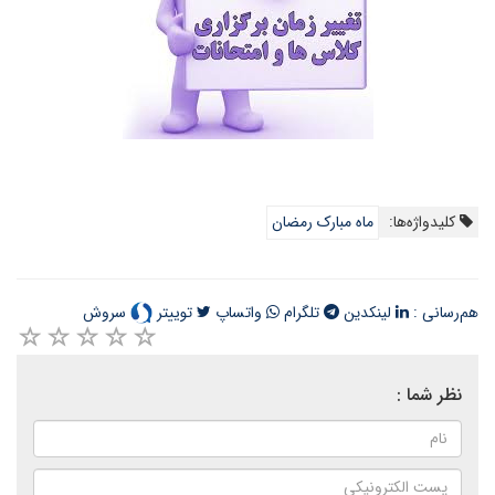
کلیدواژه‌ها:
ماه مبارک رمضان
هم‌رسانی :
لینکدین
تلگرام
واتساپ
توییتر
سروش
نظر شما :