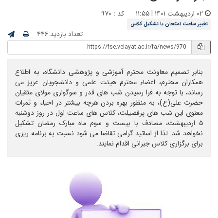
۰۲ اردیبهشت ۱۴۰۱ | ۱۱:۵۵
کد : ۹۷۰
تغییر ساعت امتحان یا تشکیل کلاس
تعداد بازدید:۴۴۶
بنابر تصمیم معاونت محترم آموزشی و پژوهشی دانشگاه، به اطلاع
همکاران محترم، اعضاء محترم هیئت علمی و دانشجویان عزیز می
رساند، با توجه به فرا رسیدن شب‌ های قدر و سوگواری مولای متقیان
حضرت علی(ع)، به منظور بهره بردن هرچه بیشتر در احیاء و ثمرات
معنوی این شب های پرفضیلت، کلاس های ساعت اول در روز دوشنبه
۵ اردیبهشت، مصادف با بیست و سوم ماه مبارک رمضان تشکیل
نخواهد شد. لذا از اساتید گرامی تقاضا می شود نسبت به برنامه ریزی
برای برگزاری کلاس جبرانی اقدام نمایند.