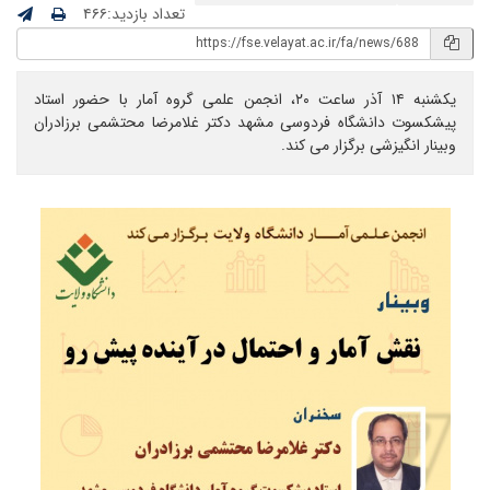
تعداد بازدید:۴۶۶
یکشنبه ۱۴ آذر ساعت ۲۰، انجمن علمی گروه آمار با حضور استاد
پیشکسوت دانشگاه فردوسی مشهد دکتر غلامرضا محتشمی برزادران
وبینار انگیزشی برگزار می کند.