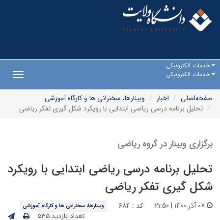
خدمات الکترونیکی
خدمات الکترونیکی
Toggle
gation
صفحه‌اصلی
اخبار
وبینارها، سخنرانی ها و کارگاه آموزشی
تحلیل برنامه درسی ریاضی ابتدایی با رویکرد شکل گیری تفکر ریاضی
برگزاری وبینار در گروه ریاضی
تحلیل برنامه درسی ریاضی ابتدایی با رویکرد
شکل گیری تفکر ریاضی
۰۷ آذر ۱۴۰۰ | ۲۱:۵۰
کد : ۶۸۴
وبینارها، سخنرانی ها و کارگاه آموزشی
تعداد بازدید:۵۳۵