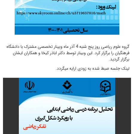
گروه علوم ریاضی روز پنج شنبه 4 آذر ماه وبینار تخصصی مشترک با دانشگاه
فرهنگیان را برگزار کرد. این وبینار توسط دکتر اباذر کیخا و همکاران ایشان
برگزار گردید.
لینک جلسه ضبط شده به زودی ارایه میگردد.