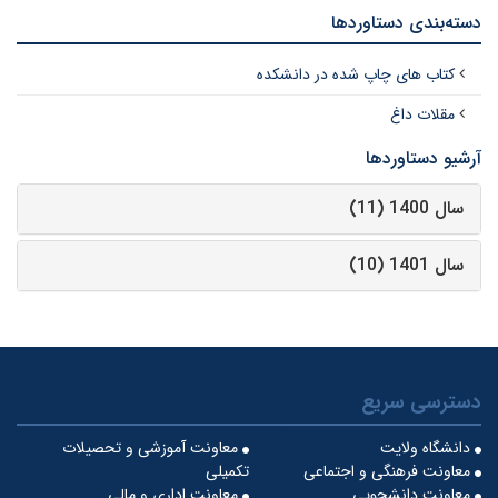
دسته‌بندی دستاوردها
کتاب های چاپ شده در دانشکده
مقلات داغ
آرشیو دستاوردها
سال 1400 (11)
سال 1401 (10)
دسترسی سریع
دانشگاه ولایت
معاونت آموزشی و تحصیلات
معاونت فرهنگی و اجتماعی
تکمیلی
معاونت دانشجویی
معاونت اداری و مالی